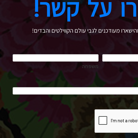
ו על קשר!
הישארו מעודכנים לגבי עולם הקווילטים והבדים!
משפחה