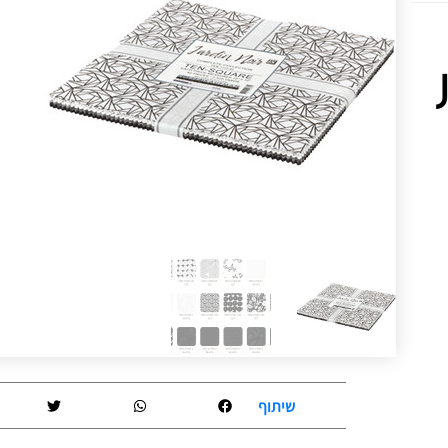
שיתוף