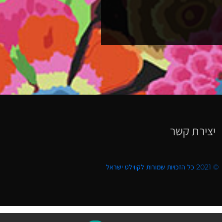
יצירת קשר
© 2021 כל הזכויות שמורות לקווילט ישראל