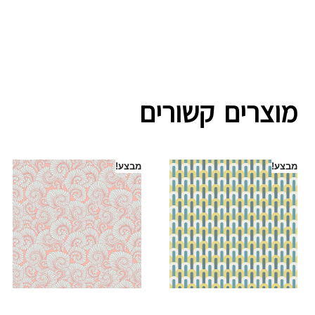
מוצרים קשורים
מבצע!
מבצע!