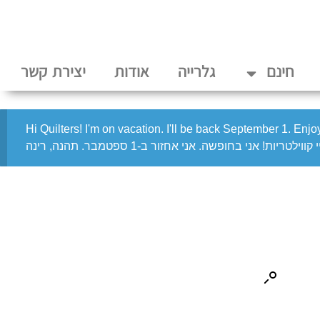
חינם
גלרייה
אודות
יצירת קשר
Hi Quilters! I'm on vacation. I'll be back September 1. Enj
 קווילטריות! אני בחופשה. אני אחזור ב-1 ספטמבר. תהנה, רינה