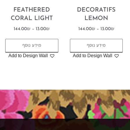
FEATHERED
DECORATIFS
CORAL LIGHT
LEMON
144.00
₪
–
13.00
₪
144.00
₪
–
13.00
₪
מידע נוסף
מידע נוסף
Add to Design Wall
Add to Design Wall