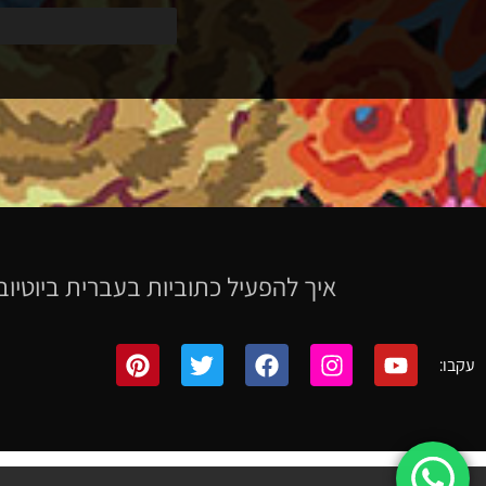
איך להפעיל כתוביות בעברית ביוטיוב
עקבו: