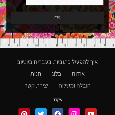
איך להפעיל כתוביות בעברית ביוטיוב
אודות
בלוג
חנות
הובלה ומשלוח
יצירת קשר
עקבו: