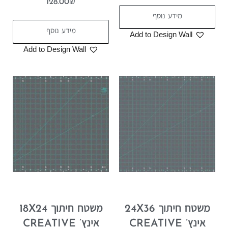
128.00
₪
מידע נוסף
מידע נוסף
Add to Design Wall
Add to Design Wall
משטח חיתוך 24X36
משטח חיתוך 18X24
אינץ’ CREATIVE
אינץ’ CREATIVE