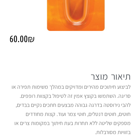
60.00
₪
תיאור מוצר
לביצוע חיתוכים מהירים ומדויקים במהלך משימות תפירה או
סריגה. השתמשו בקוצץ אמין זה לטיפול בקצוות רופפים.
להבי נירוסטה בדרגה גבוהה מבצעים חתכים נקיים בבדים,
חוטים, חוטים דנטלים, חוטי צמר ועוד. קצות מחודדים
מספקים שליטה ללא תחרות בעת חיתוך במקומות צרים או
בזוויות מסורבלות.