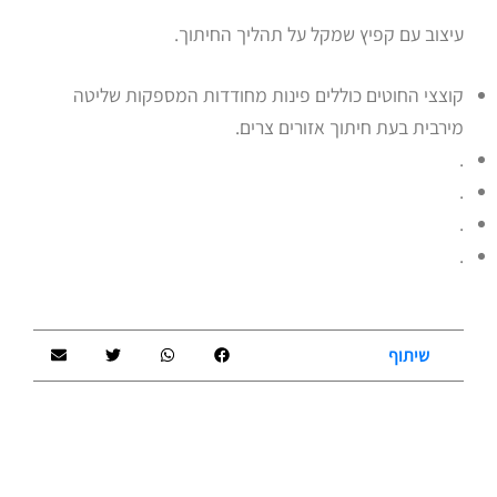
עיצוב עם קפיץ שמקל על תהליך החיתוך.
קוצצי החוטים כוללים פינות מחודדות המספקות שליטה
מירבית בעת חיתוך אזורים צרים.
.
.
.
.
שיתוף