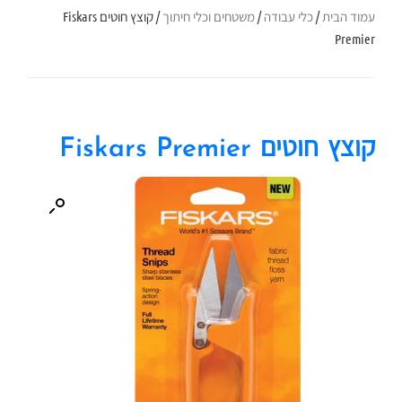
עמוד הבית
/
כלי עבודה
/
משטחים וכלי חיתוך
/ קוצץ חוטים Fiskars
Premier
קוצץ חוטים Fiskars Premier