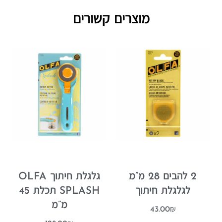
מוצרים קשורים
2 להבים 28 מ”מ
גלגלת חיתוך OLFA
לגלגלת חיתוך
SPLASH תכלת 45
מ”מ
43.00
₪