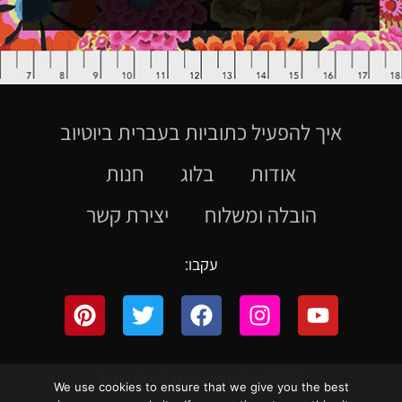
איך להפעיל כתוביות בעברית ביוטיוב
אודות
בלוג
חנות
הובלה ומשלוח
יצירת קשר
עקבו:
© 2021 כל הזכויות שמורות לקווילט ישראל
We use cookies to ensure that we give you the best