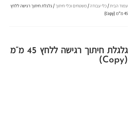
עמוד הבית
/
כלי עבודה
/
משטחים וכלי חיתוך
/ גלגלת חיתוך רגישה ללחץ
45 מ”מ (Copy)
גלגלת חיתוך רגישה ללחץ 45 מ”מ
(Copy)