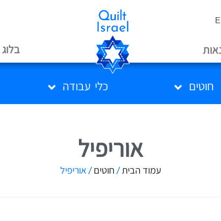
E
בלוג
אות
חוטים
כלי עבודה
אוריפיל
עמוד הבית
/
חוטים
/ אוריפיל