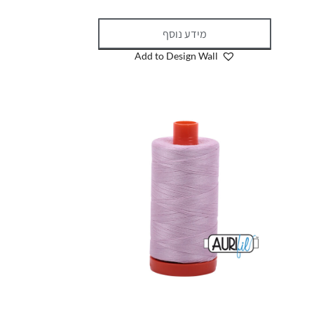
מידע נוסף
Add to Design Wall