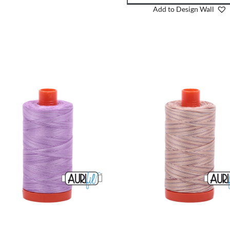
Add to Design Wall