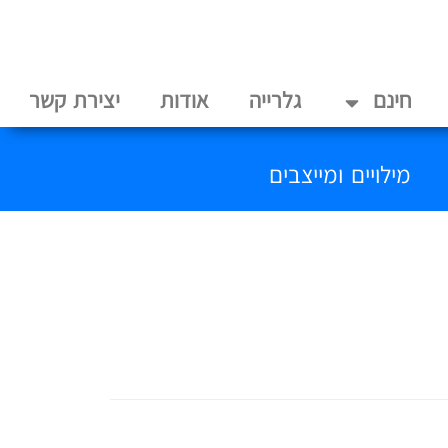
חינם
גלרייה
אודות
יצירת קשר
מילויים ומייצבים