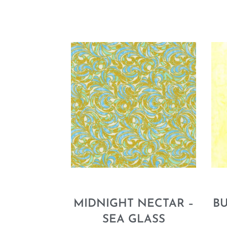
MIDNIGHT NECTAR –
BU
SEA GLASS