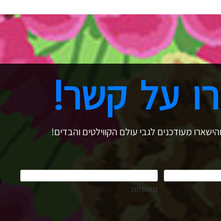
ו על קשר!
הישארו מעודכנים לגבי עולם הקווילטים והבדים!
משפחה