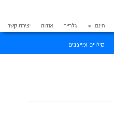
חינם
גלרייה
אודות
יצירת קשר
מילויים ומייצבים