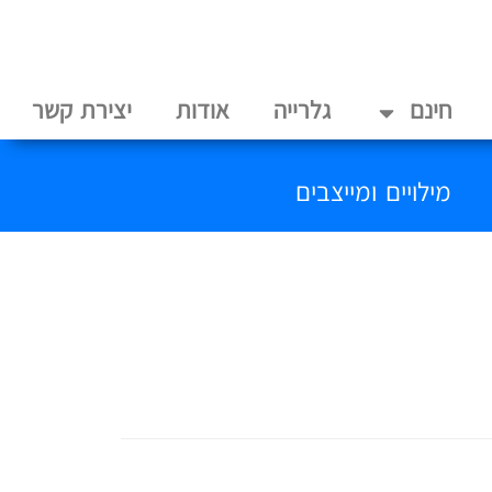
חינם
גלרייה
אודות
יצירת קשר
מילויים ומייצבים