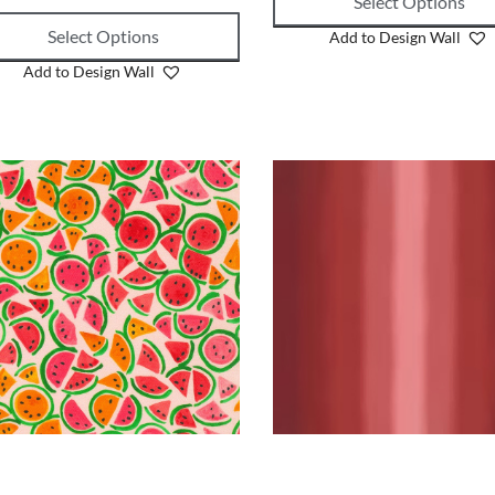
Select Options
Select Options
Add to Design Wall
Add to Design Wall