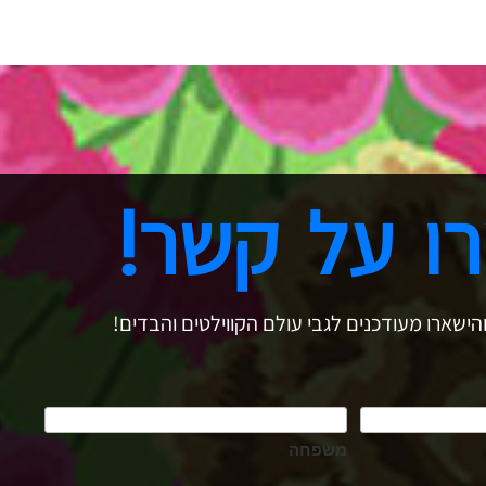
ו על קשר!
הישארו מעודכנים לגבי עולם הקווילטים והבדים!
משפחה