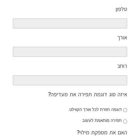
טלפון
אורך
רוחב
איזה סוג דוגמת תפירה את מעדיפה?
דוגמה חוזרת לכל אורך הקווילט
תפירה מותאמת לעיצוב
האם את מספקת מילוי?