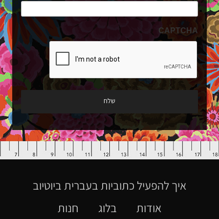
CAPTCHA
איך להפעיל כתוביות בעברית ביוטיוב
אודות
בלוג
חנות