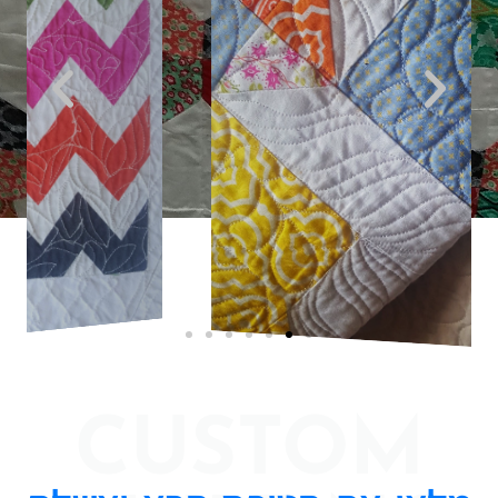
CUSTOM