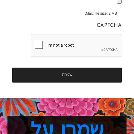
Max. file size: 2 MB.
CAPTCHA
שמרו על