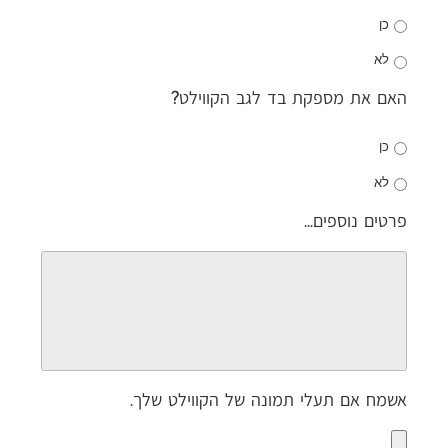
כן
לא
האם את מספקת בד לגב הקווילט?
כן
לא
פרטים נוספים...
אשמח אם תעלי תמונה של הקווילט שלך.